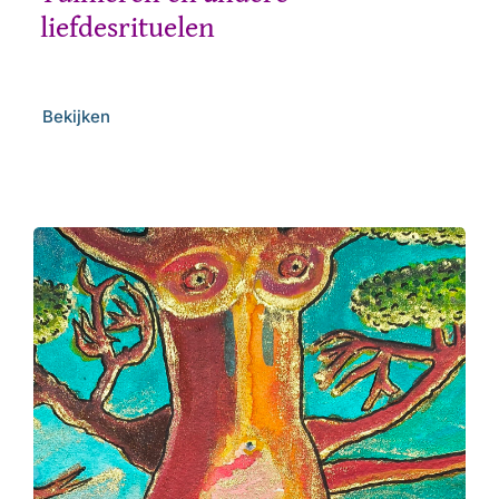
liefdesrituelen
Bekijken