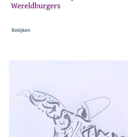
Wereldburgers
Bekijken