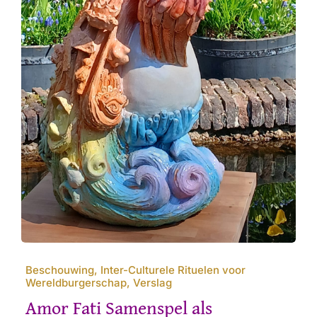
Beschouwing, Inter-Culturele Rituelen voor
Wereldburgerschap, Verslag
Amor Fati Samenspel als