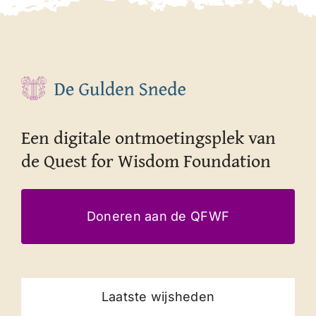
Een digitale ontmoetingsplek van
de Quest for Wisdom Foundation
Doneren aan de QFWF
Laatste wijsheden