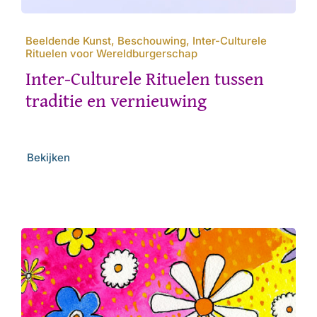
Beeldende Kunst, Beschouwing, Inter-Culturele
Rituelen voor Wereldburgerschap
Inter-Culturele Rituelen tussen
traditie en vernieuwing
Bekijken