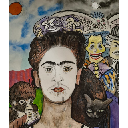
Contact