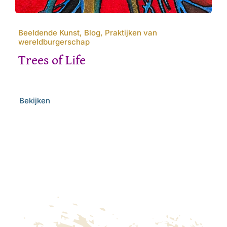
Beeldende Kunst, Blog, Praktijken van
wereldburgerschap
Trees of Life
Bekijken