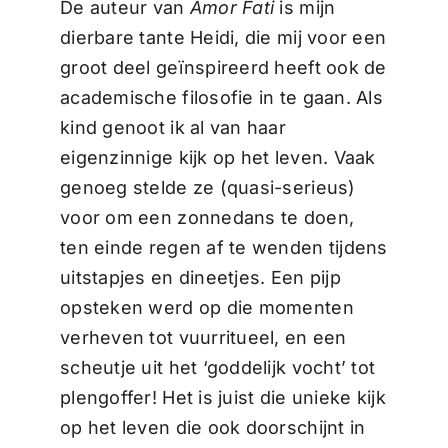
De auteur van
Amor Fati
is mijn
dierbare tante Heidi, die mij voor een
groot deel geïnspireerd heeft ook de
academische filosofie in te gaan. Als
kind genoot ik al van haar
eigenzinnige kijk op het leven. Vaak
genoeg stelde ze (quasi-serieus)
voor om een zonnedans te doen,
ten einde regen af te wenden tijdens
uitstapjes en dineetjes. Een pijp
opsteken werd op die momenten
verheven tot vuurritueel, en een
scheutje uit het ‘goddelijk vocht’ tot
plengoffer! Het is juist die unieke kijk
op het leven die ook doorschijnt in