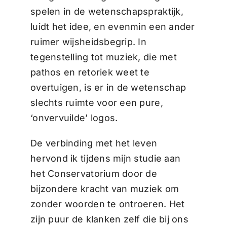
spelen in de wetenschapspraktijk,
luidt het idee, en evenmin een ander
ruimer wijsheidsbegrip. In
tegenstelling tot muziek, die met
pathos en retoriek weet te
overtuigen, is er in de wetenschap
slechts ruimte voor een pure,
‘onvervuilde’ logos.
De verbinding met het leven
hervond ik tijdens mijn studie aan
het Conservatorium door de
bijzondere kracht van muziek om
zonder woorden te ontroeren. Het
zijn puur de klanken zelf die bij ons