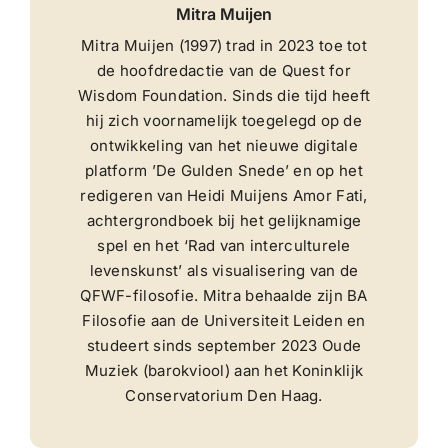
Mitra Muijen
Mitra Muijen (1997) trad in 2023 toe tot
de hoofdredactie van de Quest for
Wisdom Foundation. Sinds die tijd heeft
hij zich voornamelijk toegelegd op de
ontwikkeling van het nieuwe digitale
platform ’De Gulden Snede’ en op het
redigeren van Heidi Muijens Amor Fati,
achtergrondboek bij het gelijknamige
spel en het ‘Rad van interculturele
levenskunst’ als visualisering van de
QFWF-filosofie. Mitra behaalde zijn BA
Filosofie aan de Universiteit Leiden en
studeert sinds september 2023 Oude
Muziek (barokviool) aan het Koninklijk
Conservatorium Den Haag.