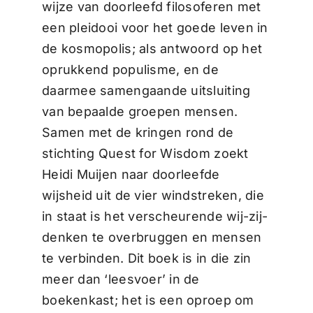
wijze van doorleefd filosoferen met
een pleidooi voor het goede leven in
de kosmopolis; als antwoord op het
oprukkend populisme, en de
daarmee samengaande uitsluiting
van bepaalde groepen mensen.
Samen met de kringen rond de
stichting Quest for Wisdom zoekt
Heidi Muijen naar doorleefde
wijsheid uit de vier windstreken, die
in staat is het verscheurende wij-zij-
denken te overbruggen en mensen
te verbinden. Dit boek is in die zin
meer dan ‘leesvoer’ in de
boekenkast; het is een oproep om