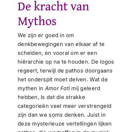
De kracht van
Mythos
We zijn er goed in om
denkbewegingen van elkaar af te
scheiden, en vooral om er een
hiërarchie op na te houden. De logos
regeert, terwijl de pathos doorgaans
het onderspit moet delven. Wat de
mythen in
Amor Fati
mij geleerd
hebben, is dat die strakke
categorieën veel meer verstrengeld
zijn dan we soms denken. Juist in
deze mysterieuze vertellingen lijken