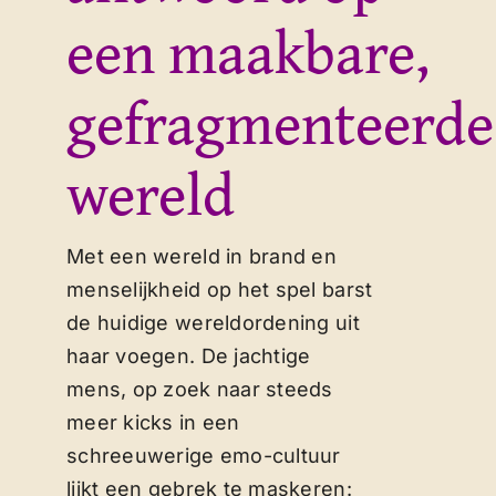
Contact
een maakbare,
gefragmenteerde
wereld
Met een wereld in brand en
menselijkheid op het spel barst
de huidige wereldordening uit
haar voegen. De jachtige
mens, op zoek naar steeds
meer kicks in een
schreeuwerige emo-cultuur
lijkt een gebrek te maskeren: