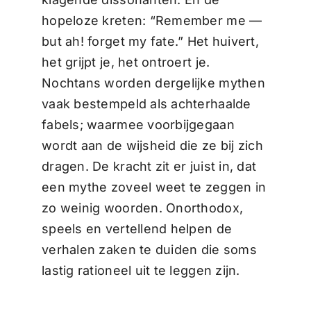
hopeloze kreten: “Remember me —
but ah! forget my fate.” Het huivert,
het grijpt je, het ontroert je.
Nochtans worden dergelijke mythen
vaak bestempeld als achterhaalde
fabels; waarmee voorbijgegaan
wordt aan de wijsheid die ze bij zich
dragen. De kracht zit er juist in, dat
een mythe zoveel weet te zeggen in
zo weinig woorden. Onorthodox,
speels en vertellend helpen de
verhalen zaken te duiden die soms
lastig rationeel uit te leggen zijn.