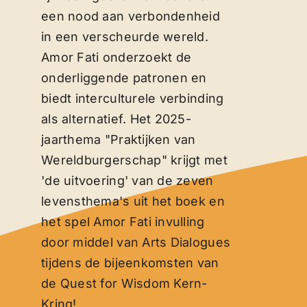
een nood aan verbondenheid
in een verscheurde wereld.
Amor Fati onderzoekt de
onderliggende patronen en
biedt interculturele verbinding
als alternatief. Het 2025-
jaarthema "Praktijken van
Wereldburgerschap" krijgt met
'de uitvoering' van de zeven
levensthema's uit het boek en
het spel Amor Fati invulling
door middel van Arts Dialogues
tijdens de bijeenkomsten van
de Quest for Wisdom Kern-
Kring!