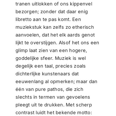
tranen uitlokken of ons kippenvel
bezorgen; zonder dat daar enig
libretto aan te pas komt. Een
muziekstuk kan zelfs zo etherisch
aanvoelen, dat het elk aards genot
lijkt te overstijgen. Alsof het ons een
glimp laat zien van een hogere,
goddelijke sfeer. Muziek is wel
degelijk een taal, precies zoals
dichterlijke kunstenaars dat
eeuwenlang al opmerken; maar dan
één van pure pathos, die zich
slechts in termen van gevoelens
pleegt uit te drukken. Met scherp
contrast luidt het bekende motto: