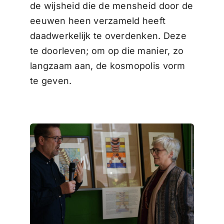
de wijsheid die de mensheid door de
eeuwen heen verzameld heeft
daadwerkelijk te overdenken. Deze
te doorleven; om op die manier, zo
langzaam aan, de kosmopolis vorm
te geven.