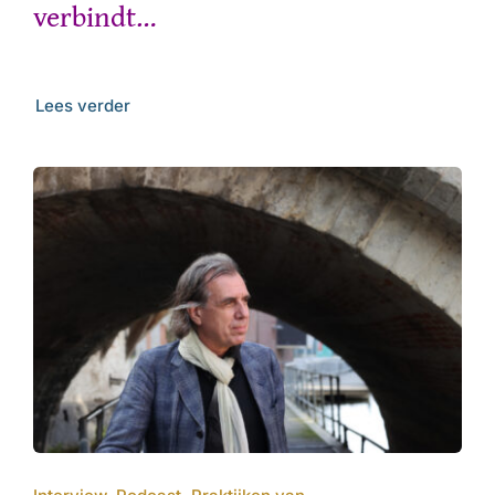
verbindt…
Lees verder