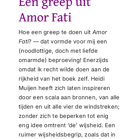
Een greep uit
Amor Fati
Hoe een greep te doen uit
Amor
Fati
? — dat vormde voor mij een
(noodlottige, doch met liefde
omarmde) beproeving! Enerzijds
omdat ik recht wilde doen aan de
rijkheid van het boek zelf. Heidi
Muijen heeft zich laten inspireren
door een scala aan bronnen, van alle
tijden en uit alle vier de windstreken;
zonder zich te beperken tot enig
eng idee omtrent ‘de’ wijsheid. Een
ruimer wijsheidsbegrip, zoals dat in