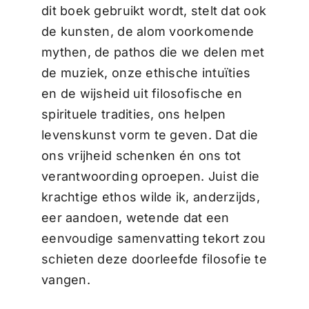
dit boek gebruikt wordt, stelt dat ook
de kunsten, de alom voorkomende
mythen, de pathos die we delen met
de muziek, onze ethische intuïties
en de wijsheid uit filosofische en
spirituele tradities, ons helpen
levenskunst vorm te geven. Dat die
ons vrijheid schenken én ons tot
verantwoording oproepen. Juist die
krachtige ethos wilde ik, anderzijds,
eer aandoen, wetende dat een
eenvoudige samenvatting tekort zou
schieten deze doorleefde filosofie te
vangen.