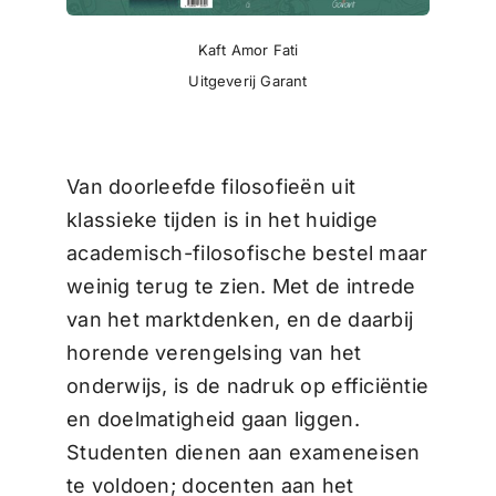
Kaft Amor Fati
Uitgeverij Garant
Van doorleefde filosofieën uit
klassieke tijden is in het huidige
academisch-filosofische bestel maar
weinig terug te zien. Met de intrede
van het marktdenken, en de daarbij
horende verengelsing van het
onderwijs, is de nadruk op efficiëntie
en doelmatigheid gaan liggen.
Studenten dienen aan exameneisen
te voldoen; docenten aan het