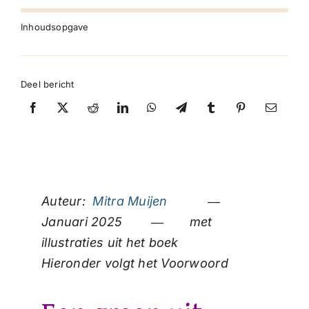
Inhoudsopgave
Deel bericht
Auteur:
Mitra Muijen
―
Januari 2025 ― met
illustraties uit het boek
Hieronder volgt het Voorwoord