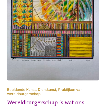
Beeldende Kunst, Dichtkunst, Praktijken van
wereldburgerschap
Wereldburgerschap is wat ons