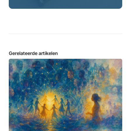
Gerelateerde artikelen