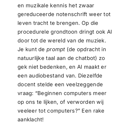
en muzikale kennis het zwaar
gereduceerde notenschrift weer tot
leven tracht te brengen. Op die
procedurele grondtoon dringt ook AI
door tot de wereld van de muziek.
Je kunt de
prompt
(de opdracht in
natuurlijke taal aan de chatbot) zo
gek niet bedenken, en AI maakt er
een audiobestand van. Diezelfde
docent stelde een veelzeggende
vraag: “Beginnen computers meer
op ons te lijken, of verworden wij
veeleer tot computers?” Een rake
aanklacht!