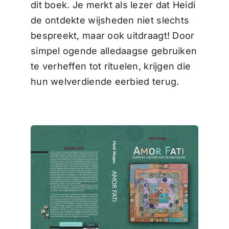
dit boek. Je merkt als lezer dat Heidi
de ontdekte wijsheden niet slechts
bespreekt, maar ook uitdraagt! Door
simpel ogende alledaagse gebruiken
te verheffen tot rituelen, krijgen die
hun welverdiende eerbied terug.