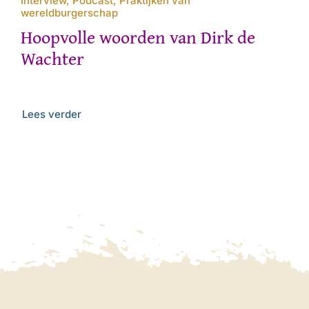
Interview, Podcast, Praktijken van
wereldburgerschap
Hoopvolle woorden van Dirk de
Wachter
Lees verder