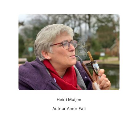
Heidi Muijen
Auteur Amor Fati