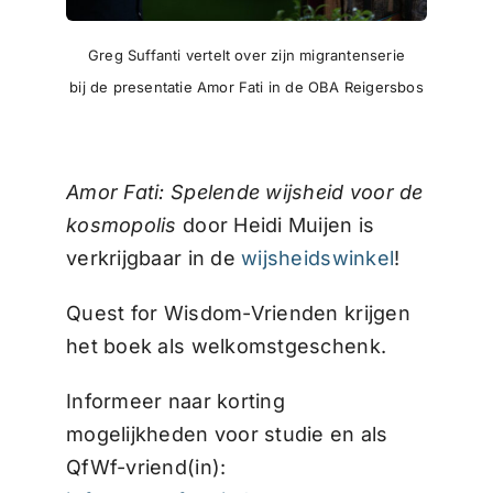
Greg Suffanti vertelt over zijn migrantenserie
bij de presentatie Amor Fati in de OBA Reigersbos
Amor Fati: Spelende wijsheid voor de
kosmopolis
door Heidi Muijen is
verkrijgbaar in de
wijsheidswinkel
!
Quest for Wisdom-Vrienden krijgen
het boek als welkomstgeschenk.
Informeer naar korting
mogelijkheden voor studie en als
QfWf-vriend(in):