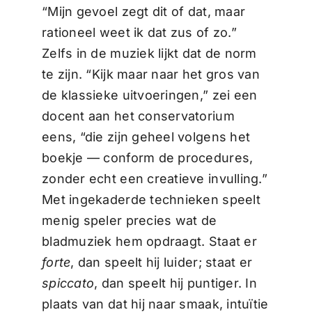
“Mijn gevoel zegt dit of dat, maar
rationeel weet ik dat zus of zo.”
Zelfs in de muziek lijkt dat de norm
te zijn. “Kijk maar naar het gros van
de klassieke uitvoeringen,” zei een
docent aan het conservatorium
eens, “die zijn geheel volgens het
boekje — conform de procedures,
zonder echt een creatieve invulling.”
Met ingekaderde technieken speelt
menig speler precies wat de
bladmuziek hem opdraagt. Staat er
forte
, dan speelt hij luider; staat er
spiccato
, dan speelt hij puntiger. In
plaats van dat hij naar smaak, intuïtie