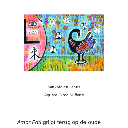
Sankofa en Janus
Aquarel Greg Suffanti
Amor Fati
grijpt terug op de oude