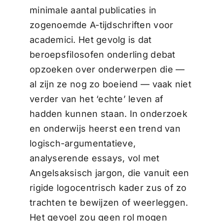
minimale aantal publicaties in
zogenoemde A-tijdschriften voor
academici. Het gevolg is dat
beroepsfilosofen onderling debat
opzoeken over onderwerpen die —
al zijn ze nog zo boeiend — vaak niet
verder van het ‘echte’ leven af
hadden kunnen staan. In onderzoek
en onderwijs heerst een trend van
logisch-argumentatieve,
analyserende essays, vol met
Angelsaksisch jargon, die vanuit een
rigide logocentrisch kader zus of zo
trachten te bewijzen of weerleggen.
Het gevoel zou geen rol mogen