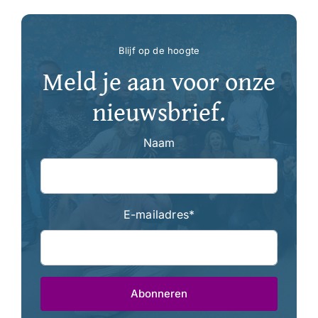
Blijf op de hoogte
Meld je aan voor onze
nieuwsbrief.
Naam
E-mailadres
*
Abonneren