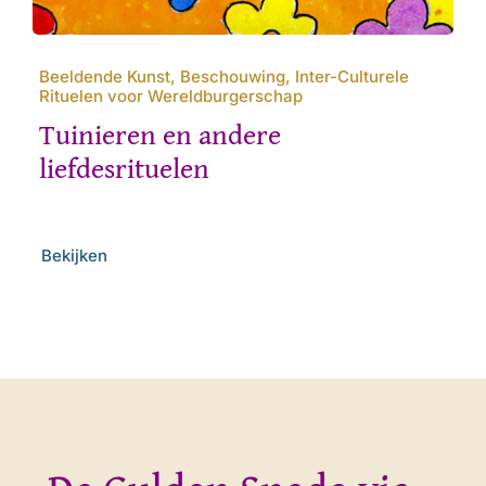
Beeldende Kunst, Beschouwing, Inter-Culturele
Rituelen voor Wereldburgerschap
Tuinieren en andere
liefdesrituelen
Bekijken