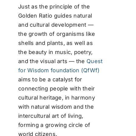
Contact
Just as the principle of the
Golden Ratio guides natural
and cultural development —
the growth of organisms like
shells and plants, as well as
the beauty in music, poetry,
and the visual arts — the
Quest
for Wisdom foundation (QfWf)
aims to be a catalyst for
connecting people with their
cultural heritage, in harmony
with natural wisdom and the
intercultural art of living,
forming a growing circle of
world citizens.