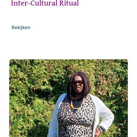
Inter-Cultural Ritual
Bekijken