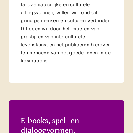
talloze natuurlijke en culturele
uitingsvormen, willen wij rond dit
principe mensen en culturen verbinden.
Dit doen wij door het initiëren van
praktijken van interculturele
levenskunst en het publiceren hierover
ten behoeve van het goede leven in de
kosmopolis.
E-books, spel- en
dialoogvormen,