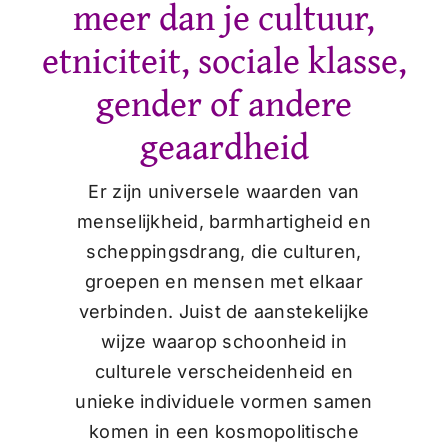
meer dan je cultuur,
etniciteit, sociale klasse,
gender of andere
geaardheid
Er zijn universele waarden van
menselijkheid, barmhartigheid en
scheppingsdrang, die culturen,
groepen en mensen met elkaar
verbinden. Juist de aanstekelijke
wijze waarop schoonheid in
culturele verscheidenheid en
unieke individuele vormen samen
komen in een kosmopolitische