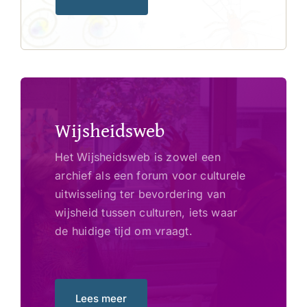
Wijsheidsweb
Het Wijsheidsweb is zowel een
archief als een forum voor culturele
uitwisseling ter bevordering van
wijsheid tussen culturen, iets waar
de huidige tijd om vraagt.
Lees meer