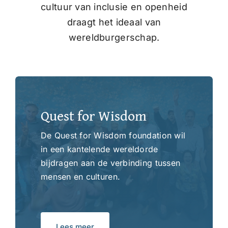
cultuur van inclusie en openheid
draagt het ideaal van
wereldburgerschap.
Quest for Wisdom
De Quest for Wisdom foundation wil
in een kantelende wereldorde
bijdragen aan de verbinding tussen
mensen en culturen.
Lees meer