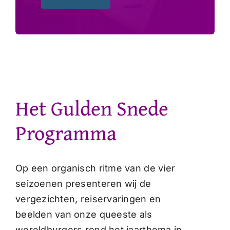
Het Gulden Snede
Programma
Op een organisch ritme van de vier
seizoenen presenteren wij de
vergezichten, reiservaringen en
beelden van onze queeste als
wereldburgers rond het jaarthema in