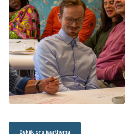
Bekijk ons jaarthema