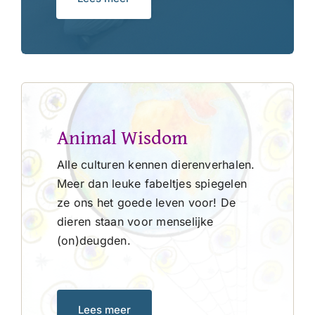
Animal Wisdom
Alle culturen kennen dierenverhalen.
Meer dan leuke fabeltjes spiegelen
ze ons het goede leven voor! De
dieren staan voor menselijke
(on)deugden.
Lees meer