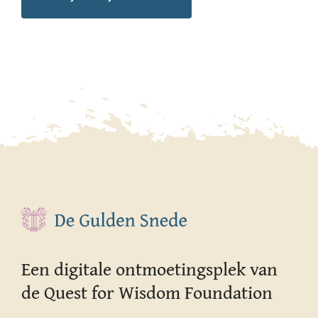
Een digitale ontmoetingsplek van
de Quest for Wisdom Foundation