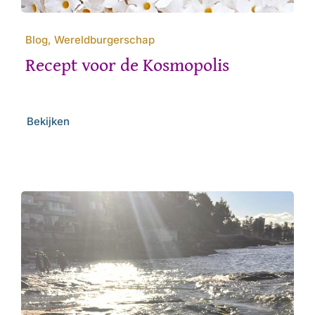
Blog, Wereldburgerschap
Recept voor de Kosmopolis
Bekijken