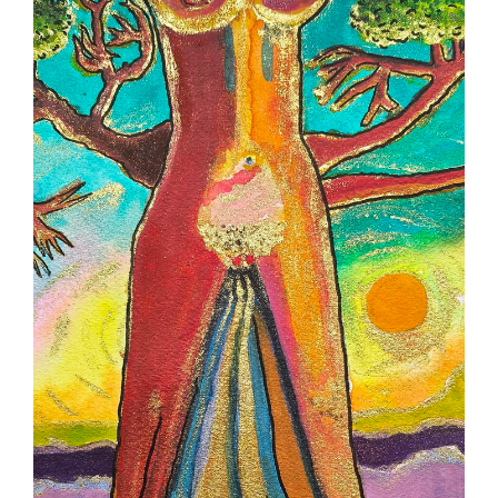
Contact