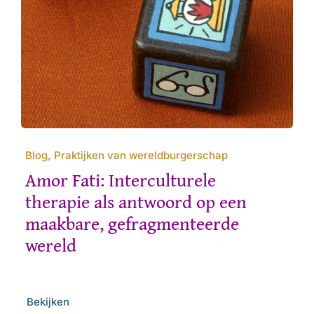
Blog, Praktijken van wereldburgerschap
Amor Fati: Interculturele
therapie als antwoord op een
maakbare, gefragmenteerde
wereld
Bekijken