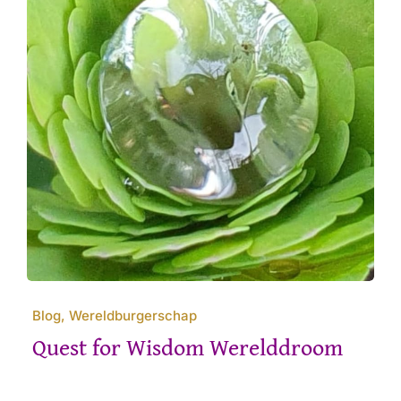
Blog, Wereldburgerschap
Quest for Wisdom Werelddroom