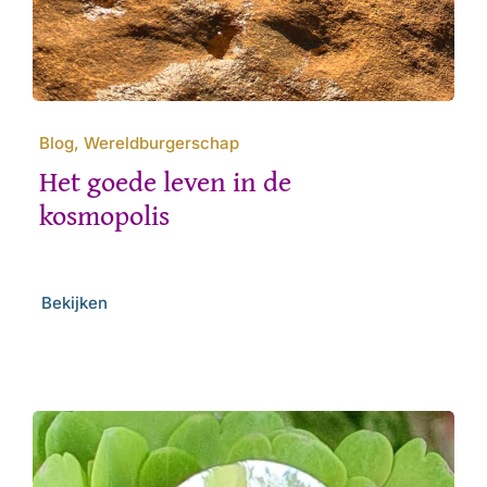
Blog, Wereldburgerschap
Het goede leven in de
kosmopolis
Bekijken