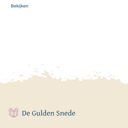
Bekijken