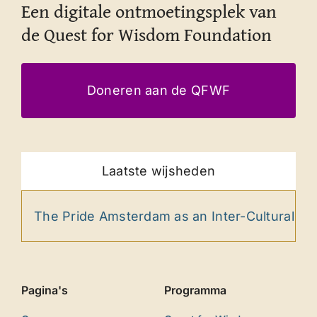
Een digitale ontmoetingsplek van
de Quest for Wisdom Foundation
Doneren aan de QFWF
Laatste wijsheden
e Pride Amsterdam as an Inter-Cultural Ritual
Pagina's
Programma