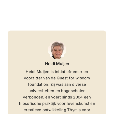
Heidi Muijen
Heidi Muijen is initiatiefnemer en
voorzitter van de Quest for wisdom
foundation. Zij was aan diverse
universiteiten en hogescholen
verbonden, en voert sinds 2004 een
filosofische praktijk voor levenskunst en
creatieve ontwikkeling Thymia voor