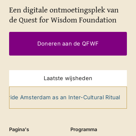
Een digitale ontmoetingsplek van
de Quest for Wisdom Foundation
Doneren aan de QFWF
Laatste wijsheden
erdam as an Inter-Cultural Ritual
Amor Fati 
Pagina's
Programma