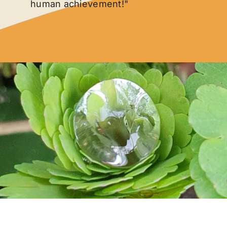
human achievement!"