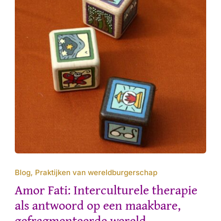
Blog, Praktijken van wereldburgerschap
Amor Fati: Interculturele therapie
als antwoord op een maakbare,
gefragmenteerde wereld