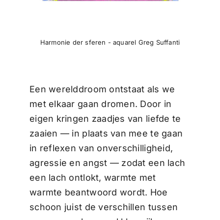
Harmonie der sferen - aquarel Greg Suffanti
Een werelddroom ontstaat als we
met elkaar gaan dromen. Door in
eigen kringen zaadjes van liefde te
zaaien — in plaats van mee te gaan
in reflexen van onverschilligheid,
agressie en angst — zodat een lach
een lach ontlokt, warmte met
warmte beantwoord wordt. Hoe
schoon juist de verschillen tussen