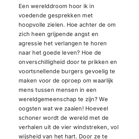
Een werelddroom hoor ik in
voedende gesprekken met
hoopvolle zielen. Hoe achter de om
zich heen grijpende angst en
agressie het verlangen te horen
naar het goede leven? Hoe de
onverschilligheid door te prikken en
voortsnellende burgers gevoelig te
maken voor de oproep om waarlijk
mens tussen mensen in een
wereldgemeenschap te zijn? We
oogsten wat we zaaien! Hoeveel
schoner wordt de wereld met de
verhalen uit de vier windstreken, vol
wijsheid van het hart. Door ze te