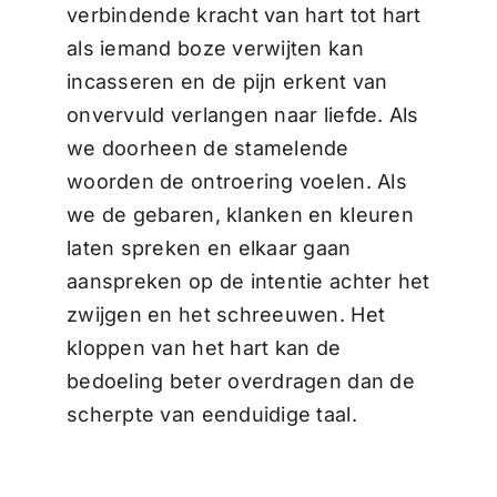
verbindende kracht van hart tot hart
als iemand boze verwijten kan
incasseren en de pijn erkent van
onvervuld verlangen naar liefde. Als
we doorheen de stamelende
woorden de ontroering voelen. Als
we de gebaren, klanken en kleuren
laten spreken en elkaar gaan
aanspreken op de intentie achter het
zwijgen en het schreeuwen. Het
kloppen van het hart kan de
bedoeling beter overdragen dan de
scherpte van eenduidige taal.