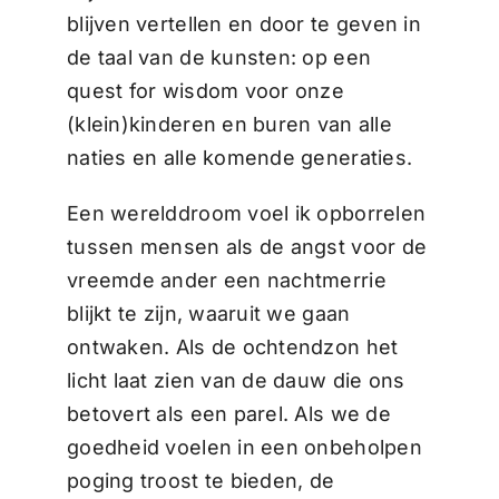
blijven vertellen en door te geven in
de taal van de kunsten: op een
quest for wisdom voor onze
(klein)kinderen en buren van alle
naties en alle komende generaties.
Een werelddroom voel ik opborrelen
tussen mensen als de angst voor de
vreemde ander een nachtmerrie
blijkt te zijn, waaruit we gaan
ontwaken. Als de ochtendzon het
licht laat zien van de dauw die ons
betovert als een parel. Als we de
goedheid voelen in een onbeholpen
poging troost te bieden, de