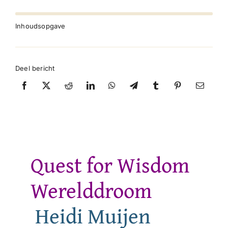
Inhoudsopgave
Deel bericht
Quest for Wisdom
Werelddroom
Heidi Muijen