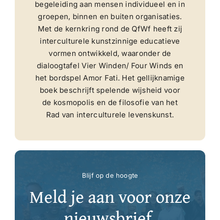
begeleiding aan mensen individueel en in
groepen, binnen en buiten organisaties.
Met de kernkring rond de QfWf heeft zij
interculturele kunstzinnige educatieve
vormen ontwikkeld, waaronder de
dialoogtafel Vier Winden/ Four Winds en
het bordspel Amor Fati. Het gellijknamige
boek beschrijft spelende wijsheid voor
de kosmopolis en de filosofie van het
Rad van interculturele levenskunst.
Blijf op de hoogte
Meld je aan voor onze
nieuwsbrief.