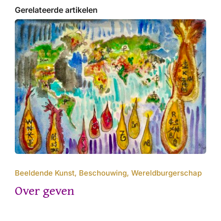
Gerelateerde artikelen
Beeldende Kunst, Beschouwing, Wereldburgerschap
Over geven