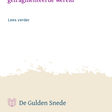
Lees verder