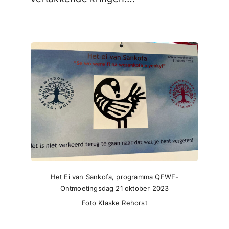
Het Ei van Sankofa, programma QFWF-
Ontmoetingsdag 21 oktober 2023
Foto Klaske Rehorst