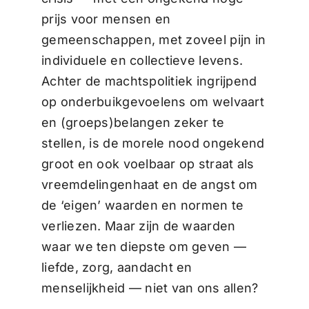
prijs voor mensen en
gemeenschappen, met zoveel pijn in
individuele en collectieve levens.
Achter de machtspolitiek ingrijpend
op onderbuikgevoelens om welvaart
en (groeps)belangen zeker te
stellen, is de morele nood ongekend
groot en ook voelbaar op straat als
vreemdelingenhaat en de angst om
de ‘eigen’ waarden en normen te
verliezen. Maar zijn de waarden
waar we ten diepste om geven —
liefde, zorg, aandacht en
menselijkheid — niet van ons allen?