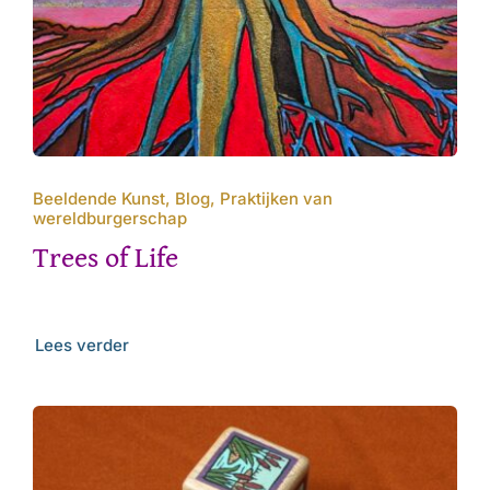
Beeldende Kunst, Blog, Praktijken van
wereldburgerschap
Trees of Life
Lees verder