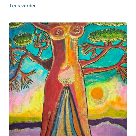
Lees verder