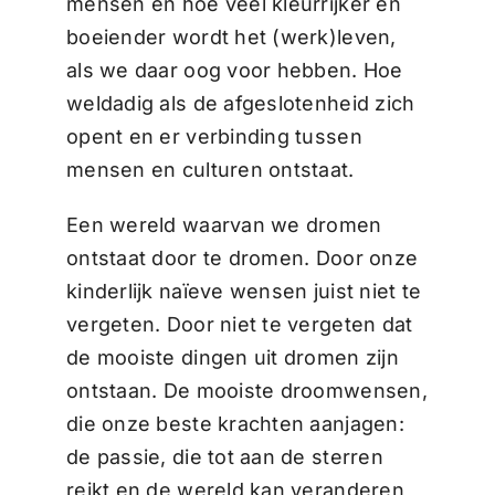
mensen en hoe veel kleurrijker en
boeiender wordt het (werk)leven,
als we daar oog voor hebben. Hoe
weldadig als de afgeslotenheid zich
opent en er verbinding tussen
mensen en culturen ontstaat.
Een wereld waarvan we dromen
ontstaat door te dromen. Door onze
kinderlijk naïeve wensen juist niet te
vergeten. Door niet te vergeten dat
de mooiste dingen uit dromen zijn
ontstaan. De mooiste droomwensen,
die onze beste krachten aanjagen:
de passie, die tot aan de sterren
reikt en de wereld kan veranderen