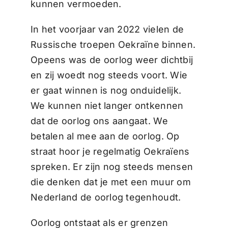
kunnen vermoeden.
In het voorjaar van 2022 vielen de
Russische troepen Oekraïne binnen.
Opeens was de oorlog weer dichtbij
en zij woedt nog steeds voort. Wie
er gaat winnen is nog onduidelijk.
We kunnen niet langer ontkennen
dat de oorlog ons aangaat. We
betalen al mee aan de oorlog. Op
straat hoor je regelmatig Oekraïens
spreken. Er zijn nog steeds mensen
die denken dat je met een muur om
Nederland de oorlog tegenhoudt.
Oorlog ontstaat als er grenzen