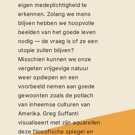
eigen medeplichtigheid te
erkennen. Zolang we mens
blijven hebben we hoopvolle
beelden van het goede leven
nodig — de vraag is of ze een
utopie zullen blijven?
Misschien kunnen we onze
vergeten vrijgevige natuur
weer opdiepen en een
voorbeeld nemen aan goede
gewoonten zoals de potlach
van inheemse culturen van
Amerika. Greg Suffanti
visualiseert met zijn aquarellen
deze filosofische spiegel en