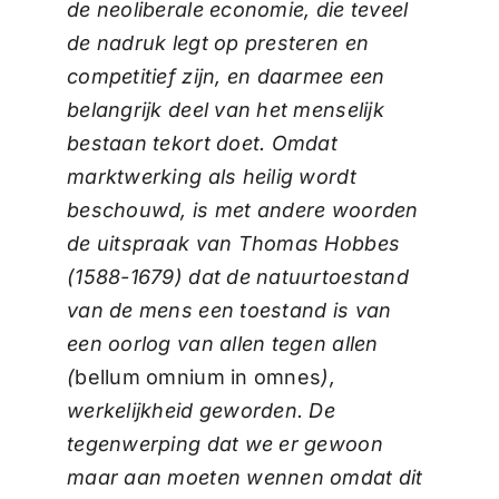
de neoliberale economie, die teveel
de nadruk legt op presteren en
competitief zijn, en daarmee een
belangrijk deel van het menselijk
bestaan tekort doet. Omdat
marktwerking als heilig wordt
beschouwd, is met andere woorden
de uitspraak van Thomas Hobbes
(1588-1679) dat de natuurtoestand
van de mens een toestand is van
een oorlog van allen tegen allen
(
bellum omnium in omnes
),
werkelijkheid geworden. De
tegenwerping dat we er gewoon
maar aan moeten wennen omdat dit