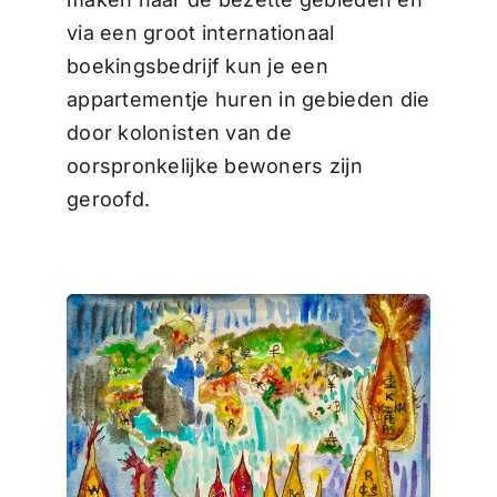
via een groot internationaal
boekingsbedrijf kun je een
appartementje huren in gebieden die
door kolonisten van de
oorspronkelijke bewoners zijn
geroofd.