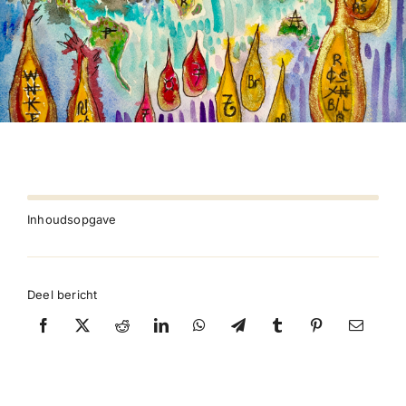
Inhoudsopgave
Deel bericht