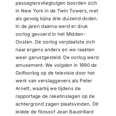
passagiersvliegtuigen boorden zich
in New York in de Twin Towers, met
als gevolg bijna drie duizend doden.
In de jaren daarna werd er druk
oorlog gevoerd in het Midden-
Oosten. De oorlog verplaatste zich
naar ergens anders en we raakten
weer gerustgesteld. De oorlog werd
amusement. We volgden in 1990 de
Golfoorlog op de televisie door het
werk van verslaggevers als Peter
Arnett, waarbij we tijdens de
rapportage de raketinslagen op de
achtergrond zagen plaatsvinden. Dit
leidde de filosoof Jean Baudrillard