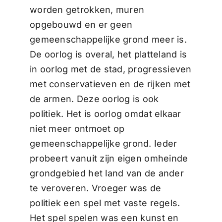
worden getrokken, muren
opgebouwd en er geen
gemeenschappelijke grond meer is.
De oorlog is overal, het platteland is
in oorlog met de stad, progressieven
met conservatieven en de rijken met
de armen. Deze oorlog is ook
politiek. Het is oorlog omdat elkaar
niet meer ontmoet op
gemeenschappelijke grond. Ieder
probeert vanuit zijn eigen omheinde
grondgebied het land van de ander
te veroveren. Vroeger was de
politiek een spel met vaste regels.
Het spel spelen was een kunst en