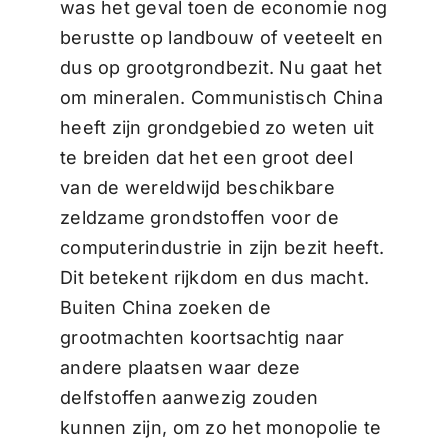
was het geval toen de economie nog
berustte op landbouw of veeteelt en
dus op grootgrondbezit. Nu gaat het
om mineralen. Communistisch China
heeft zijn grondgebied zo weten uit
te breiden dat het een groot deel
van de wereldwijd beschikbare
zeldzame grondstoffen voor de
computerindustrie in zijn bezit heeft.
Dit betekent rijkdom en dus macht.
Buiten China zoeken de
grootmachten koortsachtig naar
andere plaatsen waar deze
delfstoffen aanwezig zouden
kunnen zijn, om zo het monopolie te