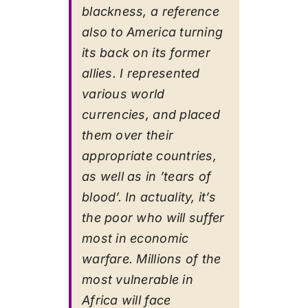
blackness, a reference
also to America turning
its back on its former
allies. I represented
various world
currencies, and placed
them over their
appropriate countries,
as well as in ’tears of
blood’. In actuality, it’s
the poor who will suffer
most in economic
warfare. Millions of the
most vulnerable in
Africa will face