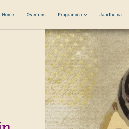
Home
Over ons
Programma
Jaarthema
in