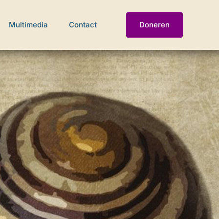
Multimedia
Contact
Doneren