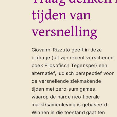
tijden van
versnelling
Giovanni Rizzuto geeft in deze
bijdrage (uit zijn recent verschenen
boek Filosofisch Tegenspel) een
alternatief, ludisch perspectief voor
de versnellende ziekmakende
tijden met zero-sum games,
waarop de harde neo-liberale
markt/samenleving is gebaseerd.
Winnen in die toestand gaat ten