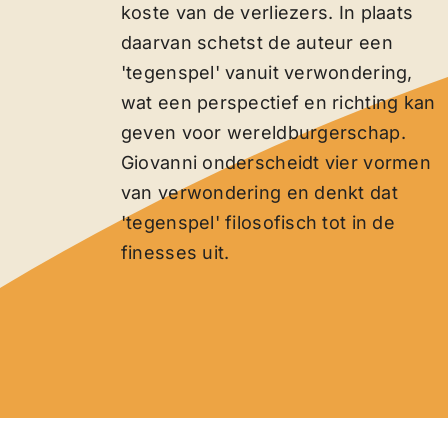
koste van de verliezers. In plaats
daarvan schetst de auteur een
'tegenspel' vanuit verwondering,
wat een perspectief en richting kan
geven voor wereldburgerschap.
Giovanni onderscheidt vier vormen
van verwondering en denkt dat
'tegenspel' filosofisch tot in de
finesses uit.