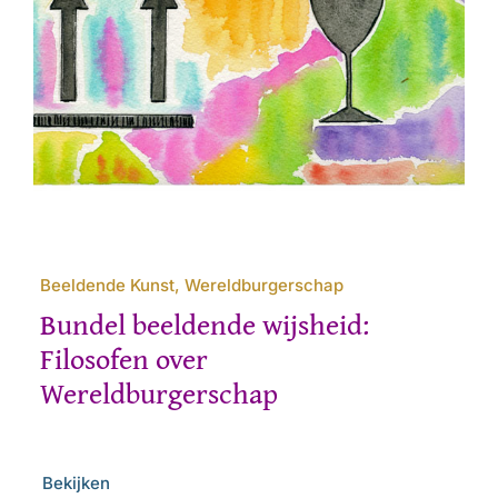
Beeldende Kunst, Wereldburgerschap
Bundel beeldende wijsheid:
Filosofen over
Wereldburgerschap
Bekijken