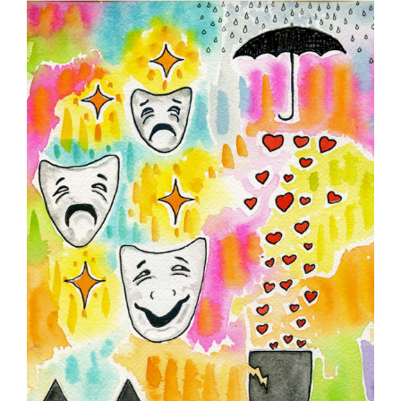
Contact