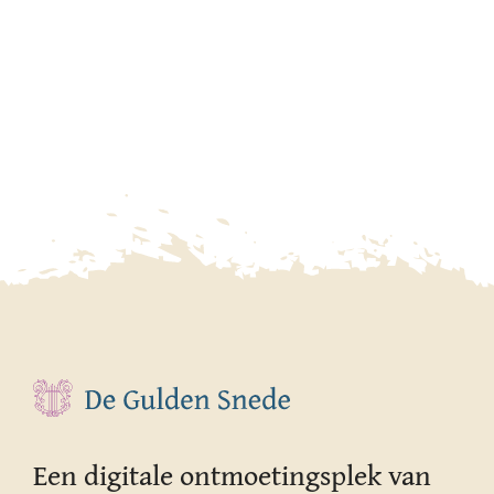
Een digitale ontmoetingsplek van