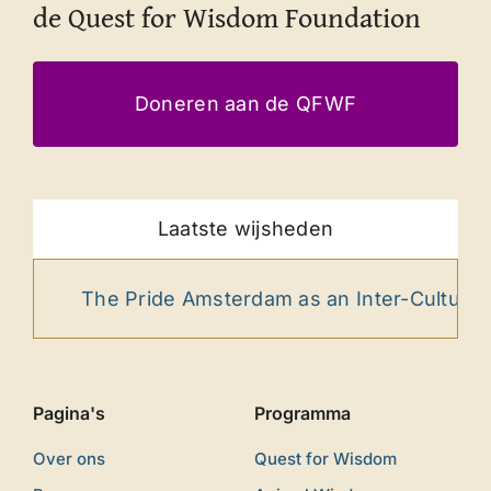
de Quest for Wisdom Foundation
Doneren aan de QFWF
Laatste wijsheden
The Pride Amsterdam as an Inter-Cultural Rit
Pagina's
Programma
Over ons
Quest for Wisdom