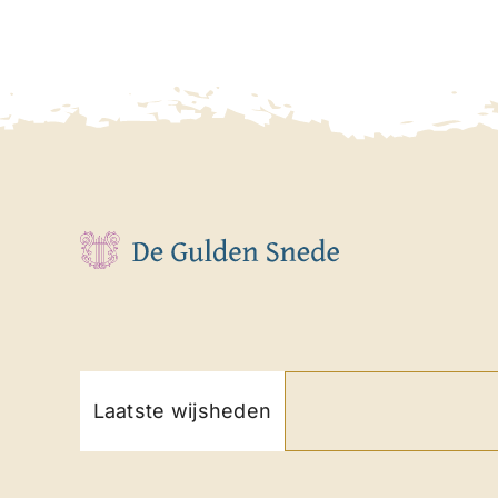
Laatste wijsheden