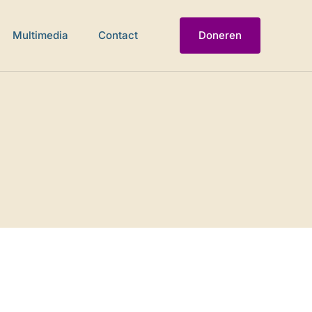
Multimedia
Contact
Doneren