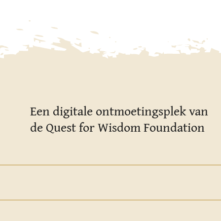
Een digitale ontmoetingsplek van
de Quest for Wisdom Foundation