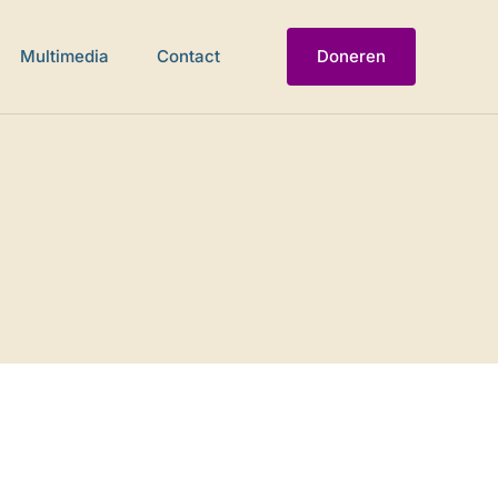
Multimedia
Contact
Doneren