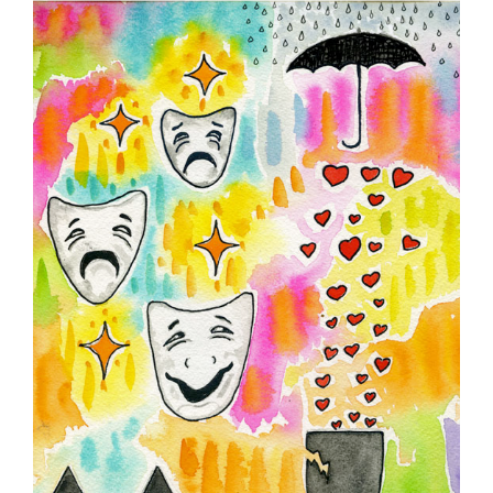
Contact