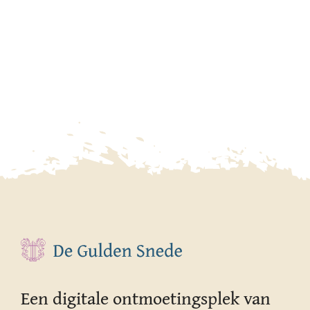
Een digitale ontmoetingsplek van