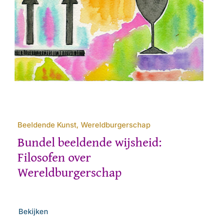
Beeldende Kunst, Wereldburgerschap
Bundel beeldende wijsheid:
Filosofen over
Wereldburgerschap
Bekijken