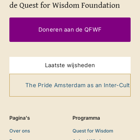
de Quest for Wisdom Foundation
Doneren aan de QFWF
Laatste wijsheden
The Pride Amsterdam as an Inter-Cultural Ri
Pagina's
Programma
Over ons
Quest for Wisdom