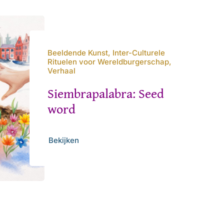
Beeldende Kunst, Inter-Culturele
Rituelen voor Wereldburgerschap,
Verhaal
Siembrapalabra: Seed
word
Bekijken