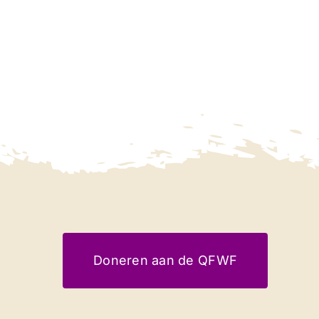
Doneren aan de QFWF