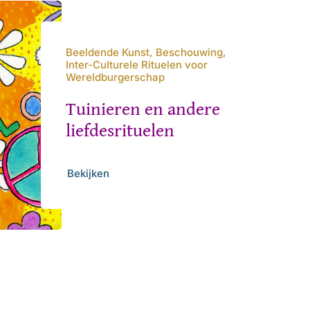
Beeldende Kunst, Beschouwing,
Inter-Culturele Rituelen voor
Wereldburgerschap
Tuinieren en andere
liefdesrituelen
Bekijken