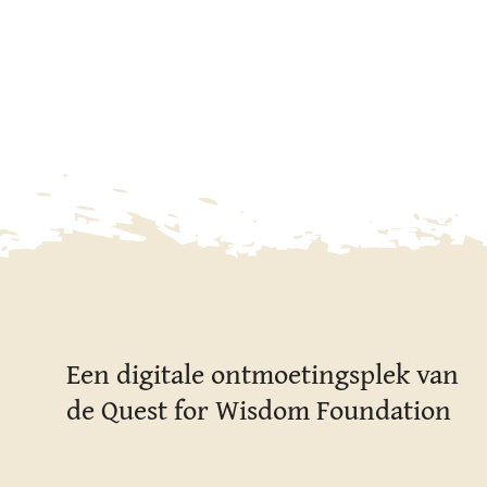
Een digitale ontmoetingsplek van
de Quest for Wisdom Foundation