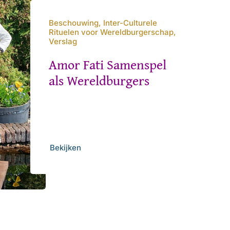
Beschouwing, Inter-Culturele
Rituelen voor Wereldburgerschap,
Verslag
Amor Fati Samenspel
als Wereldburgers
Bekijken