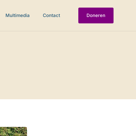
Multimedia
Contact
Doneren