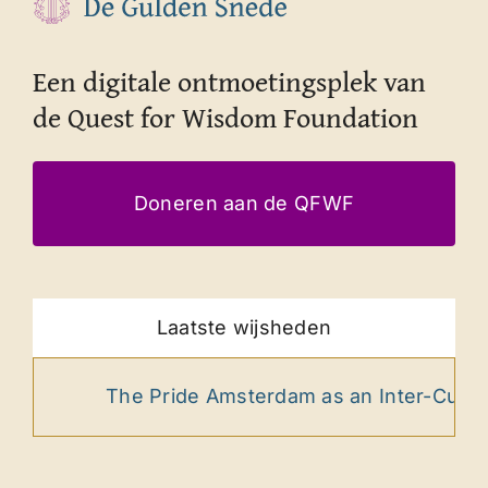
Contact
Een digitale ontmoetingsplek van
de Quest for Wisdom Foundation
Doneren aan de QFWF
Laatste wijsheden
The Pride Amsterdam as an Inter-Cultura