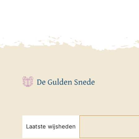
Laatste wijsheden