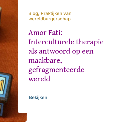
Blog, Praktijken van
wereldburgerschap
Amor Fati:
Interculturele therapie
als antwoord op een
maakbare,
gefragmenteerde
wereld
Bekijken