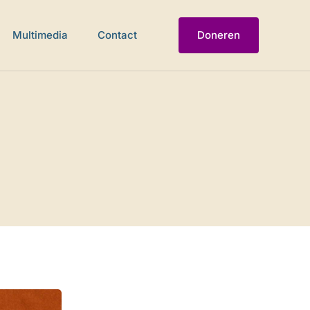
Multimedia
Contact
Doneren