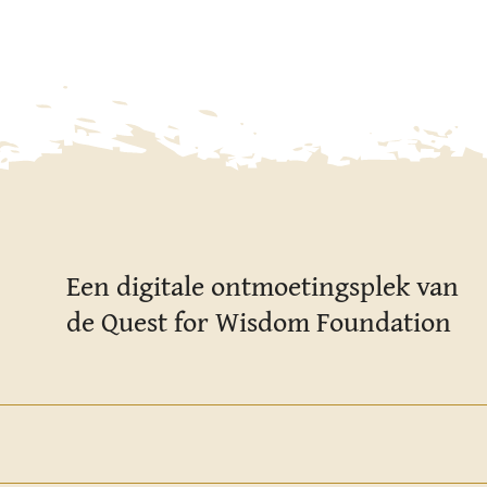
Een digitale ontmoetingsplek van
de Quest for Wisdom Foundation