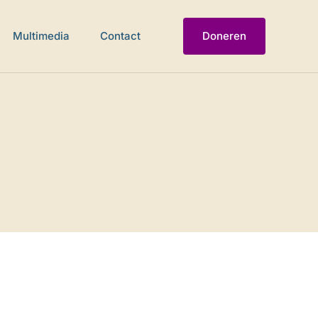
Multimedia
Contact
Doneren