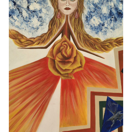
Contact