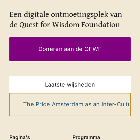
Een digitale ontmoetingsplek van
de Quest for Wisdom Foundation
Doneren aan de QFWF
Laatste wijsheden
The Pride Amsterdam as an Inter-Cultural Rit
Pagina's
Programma