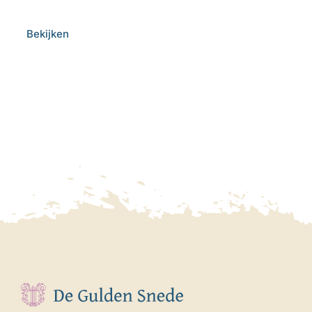
Bekijken