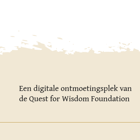
Een digitale ontmoetingsplek van
de Quest for Wisdom Foundation