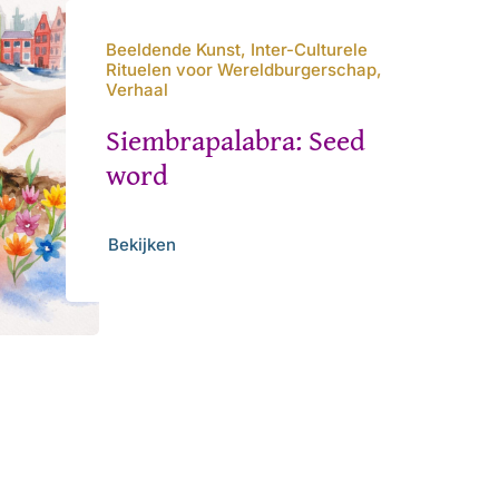
Beeldende Kunst, Inter-Culturele
Rituelen voor Wereldburgerschap,
Verhaal
Siembrapalabra: Seed
word
Bekijken