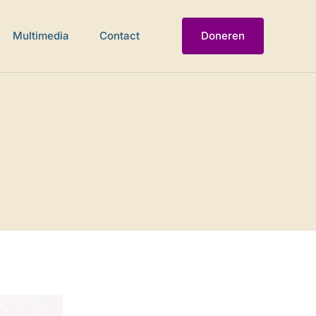
Multimedia
Contact
Doneren