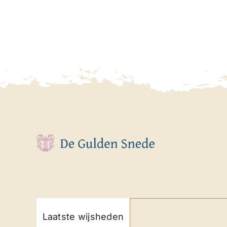
Laatste wijsheden