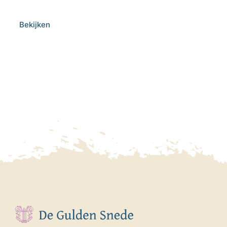
Bekijken