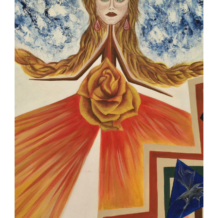
Contact