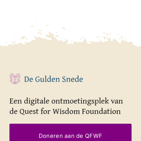
Een digitale ontmoetingsplek van
de Quest for Wisdom Foundation
Doneren aan de QFWF