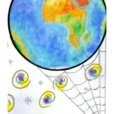
Contact