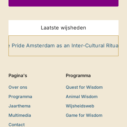
Laatste wijsheden
e Pride Amsterdam as an Inter-Cultural Ritual
Pagina's
Programma
Over ons
Quest for Wisdom
Programma
Animal Wisdom
Jaarthema
Wijsheidsweb
Multimedia
Game for Wisdom
Contact