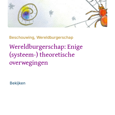
Beschouwing, Wereldburgerschap
Wereldburgerschap: Enige
(systeem-) theoretische
overwegingen
Bekijken