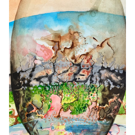
Contact