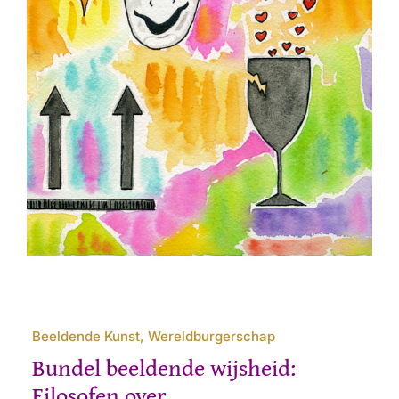
Beeldende Kunst, Wereldburgerschap
Bundel beeldende wijsheid:
Filosofen over