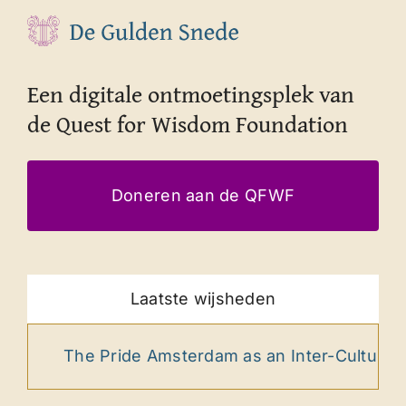
Een digitale ontmoetingsplek van
de Quest for Wisdom Foundation
Doneren aan de QFWF
Laatste wijsheden
The Pride Amsterdam as an Inter-Cultural Ritua