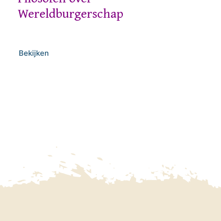
Wereldburgerschap
Bekijken