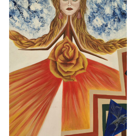
Contact