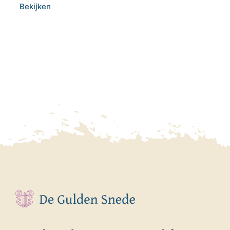
Bekijken