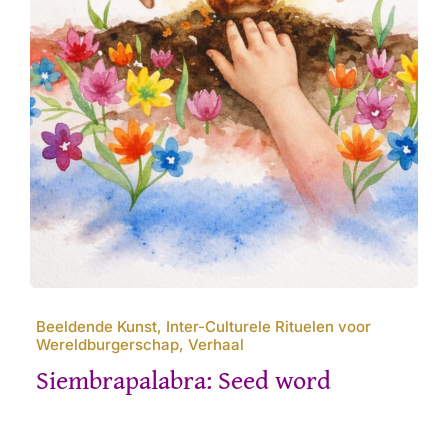
Beeldende Kunst, Inter-Culturele Rituelen voor
Wereldburgerschap, Verhaal
Siembrapalabra: Seed word