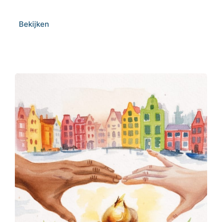
Bekijken