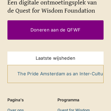
Een digitale ontmoetingsplek van
de Quest for Wisdom Foundation
Doneren aan de QFWF
Laatste wijsheden
The Pride Amsterdam as an Inter-Cultural Ritual
Pagina's
Programma
Over ons
Quest for Wisdom