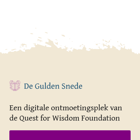
Contact
Een digitale ontmoetingsplek van
de Quest for Wisdom Foundation