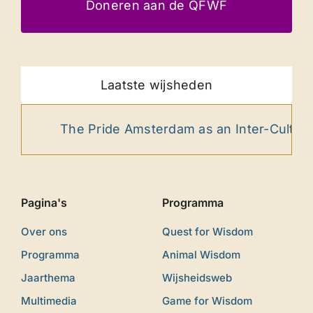
Doneren aan de QFWF
Laatste wijsheden
The Pride Amsterdam as an Inter-Cultural 
Pagina's
Programma
Over ons
Quest for Wisdom
Programma
Animal Wisdom
Jaarthema
Wijsheidsweb
Multimedia
Game for Wisdom