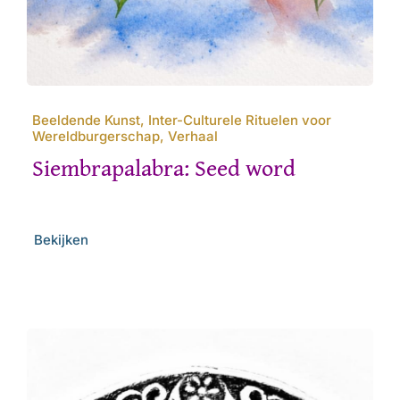
Beeldende Kunst, Inter-Culturele Rituelen voor
Wereldburgerschap, Verhaal
Siembrapalabra: Seed word
Bekijken