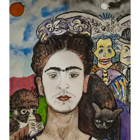
Contact