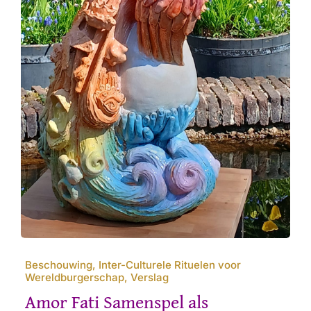
Beschouwing, Inter-Culturele Rituelen voor
Wereldburgerschap, Verslag
Amor Fati Samenspel als