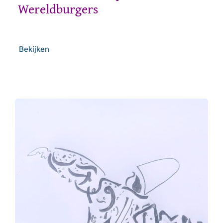
Wereldburgers
Bekijken