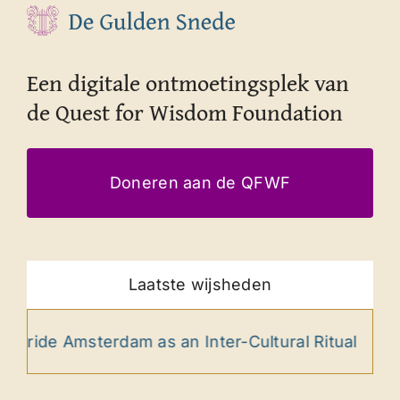
Een digitale ontmoetingsplek van
de Quest for Wisdom Foundation
Doneren aan de QFWF
Laatste wijsheden
dam as an Inter-Cultural Ritual
Amor Fati Sam