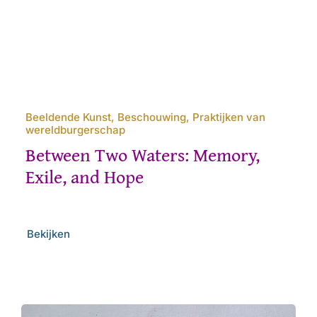
Beeldende Kunst, Beschouwing, Praktijken van
wereldburgerschap
Between Two Waters: Memory,
Exile, and Hope
Bekijken