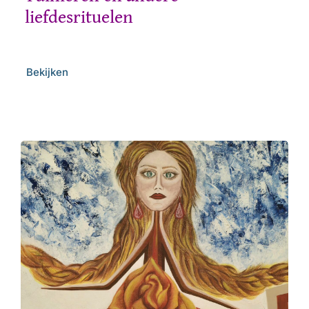
liefdesrituelen
Bekijken