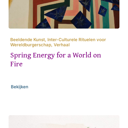
Beeldende Kunst, Inter-Culturele Rituelen voor
Wereldburgerschap, Verhaal
Spring Energy for a World on
Fire
Bekijken