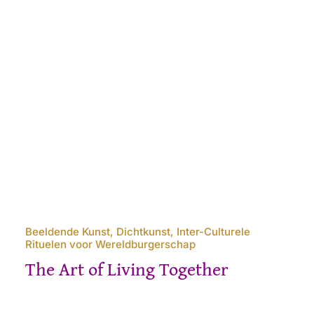
Beeldende Kunst, Dichtkunst, Inter-Culturele
Rituelen voor Wereldburgerschap
The Art of Living Together