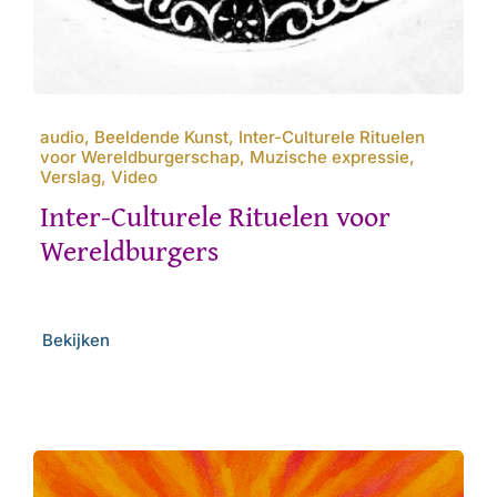
audio, Beeldende Kunst, Inter-Culturele Rituelen
voor Wereldburgerschap, Muzische expressie,
Verslag, Video
Inter-Culturele Rituelen voor
Wereldburgers
Bekijken