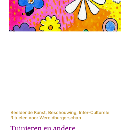
Beeldende Kunst, Beschouwing, Inter-Culturele
Rituelen voor Wereldburgerschap
Tuinieren en andere