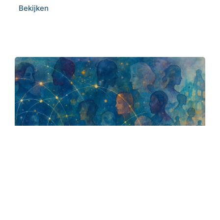
Bekijken