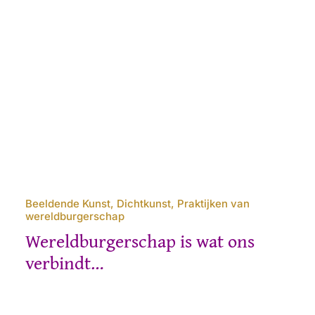
Beeldende Kunst, Dichtkunst, Praktijken van
wereldburgerschap
Wereldburgerschap is wat ons
verbindt…