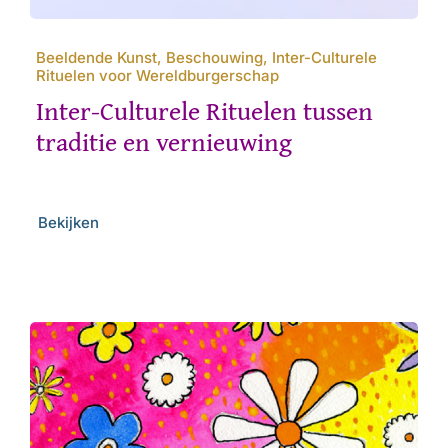
Beeldende Kunst, Beschouwing, Inter-Culturele
Rituelen voor Wereldburgerschap
Inter-Culturele Rituelen tussen
traditie en vernieuwing
Bekijken