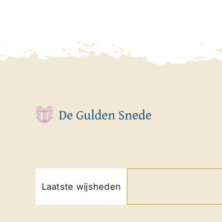
Laatste wijsheden