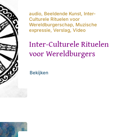
audio, Beeldende Kunst, Inter-
Culturele Rituelen voor
Wereldburgerschap, Muzische
expressie, Verslag, Video
Inter-Culturele Rituelen
voor Wereldburgers
Bekijken