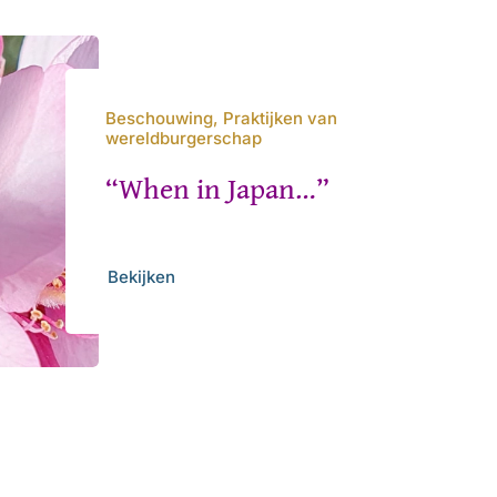
Beschouwing, Praktijken van
wereldburgerschap
“When in Japan…”
Bekijken