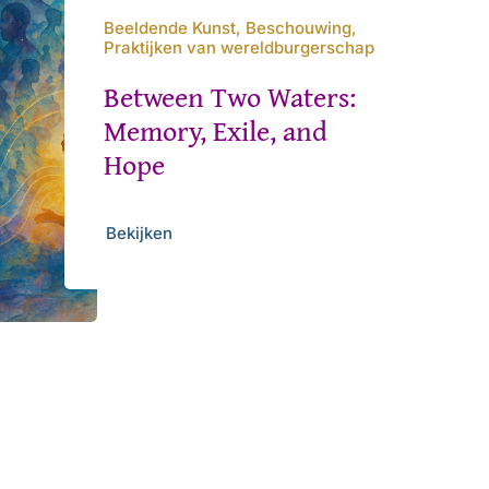
Beeldende Kunst, Beschouwing,
Praktijken van wereldburgerschap
Between Two Waters:
Memory, Exile, and
Hope
Bekijken