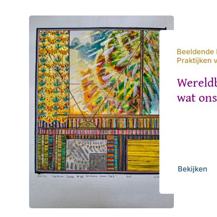
Beeldende 
Praktijken
Wereld
wat on
Bekijken