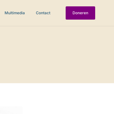
Multimedia
Contact
Doneren