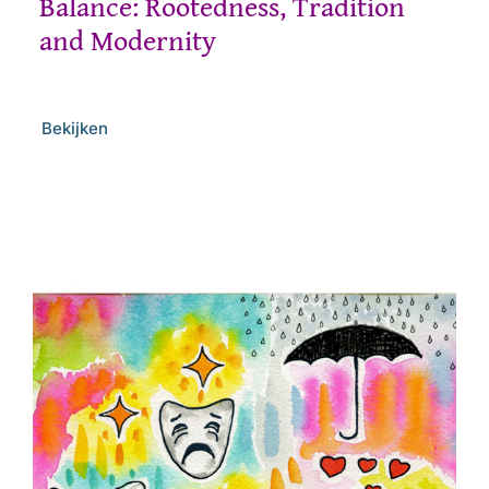
Balance: Rootedness, Tradition
and Modernity
Bekijken