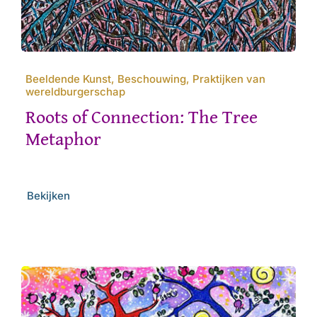
Beeldende Kunst, Beschouwing, Praktijken van
wereldburgerschap
Roots of Connection: The Tree
Metaphor
Bekijken