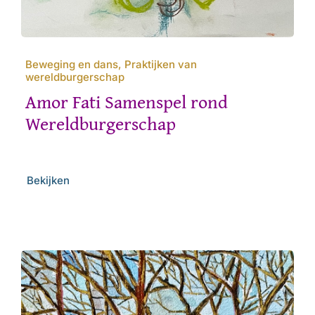
Beweging en dans, Praktijken van
wereldburgerschap
Amor Fati Samenspel rond
Wereldburgerschap
Bekijken