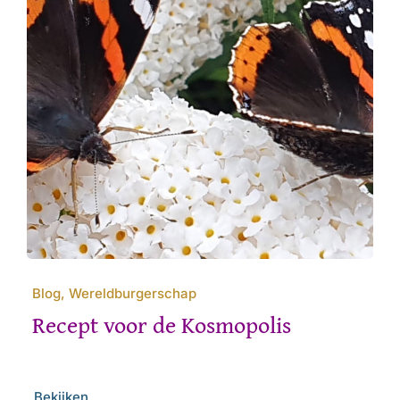
Blog, Wereldburgerschap
Recept voor de Kosmopolis
Bekijken