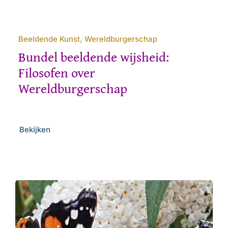
Beeldende Kunst, Wereldburgerschap
Bundel beeldende wijsheid:
Filosofen over
Wereldburgerschap
Bekijken