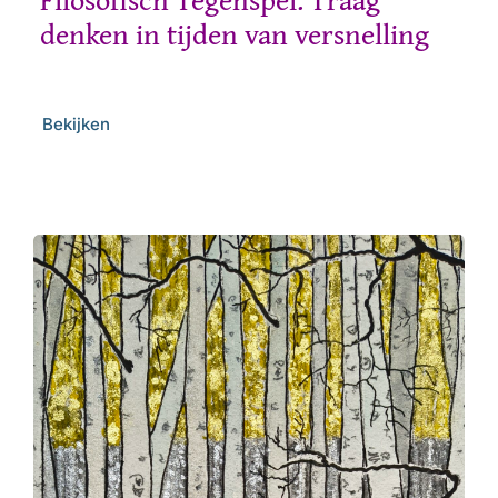
denken in tijden van versnelling
Bekijken