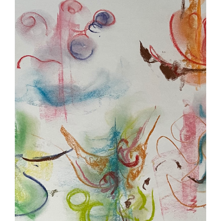
Contact