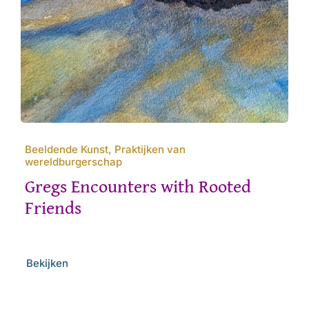
Beeldende Kunst, Praktijken van
wereldburgerschap
Gregs Encounters with Rooted
Friends
Bekijken