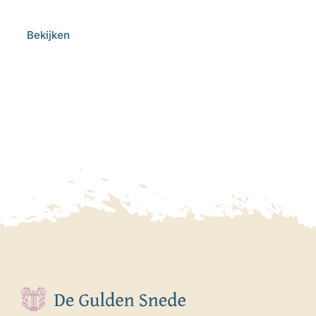
Bekijken