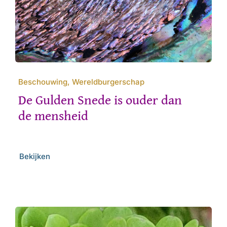
Beschouwing, Wereldburgerschap
De Gulden Snede is ouder dan
de mensheid
Bekijken